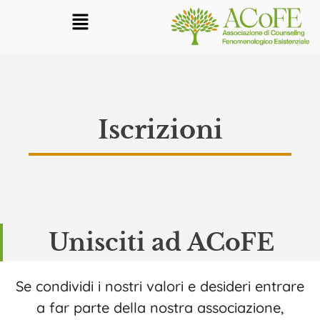
Iscrizioni
Unisciti ad ACoFE
Se condividi i nostri valori e desideri entrare
a far parte della nostra associazione,