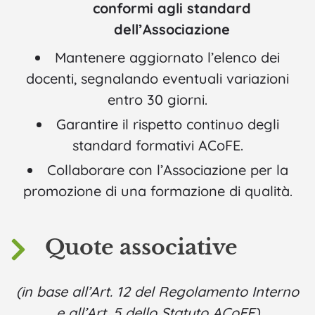
conformi agli standard
dell’Associazione
Mantenere aggiornato l’elenco dei
docenti, segnalando eventuali variazioni
entro 30 giorni.
Garantire il rispetto continuo degli
standard formativi ACoFE.
Collaborare con l’Associazione per la
promozione di una formazione di qualità.
Quote associative
(in base all’Art. 12 del Regolamento Interno
e all’Art. 5 dello Statuto ACoFE)