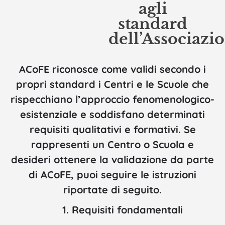
agli
standard
dell’Associazi
ACoFE riconosce come validi secondo i
propri standard i Centri e le Scuole che
rispecchiano l’approccio fenomenologico-
esistenziale e soddisfano determinati
requisiti qualitativi e formativi. Se
rappresenti un Centro o Scuola e
desideri ottenere la validazione da parte
di ACoFE, puoi seguire le istruzioni
riportate di seguito.
1. Requisiti fondamentali