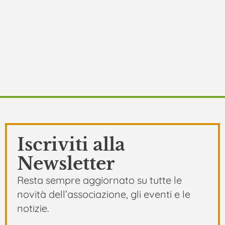
Iscriviti alla
Newsletter
Resta sempre aggiornato su tutte le
novità dell’associazione, gli eventi e le
notizie.