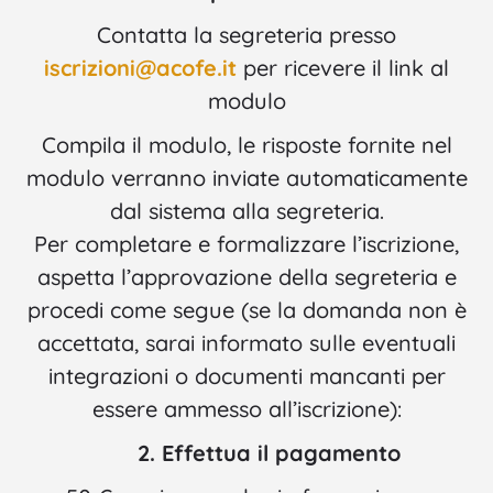
Contatta la segreteria presso
iscrizioni@acofe.it
per ricevere il link al
modulo
Compila il modulo, le risposte fornite nel
modulo verranno inviate automaticamente
dal sistema alla segreteria.
Per completare e formalizzare l’iscrizione,
aspetta l’approvazione della segreteria e
procedi come segue (se la domanda non è
accettata, sarai informato sulle eventuali
integrazioni o documenti mancanti per
essere ammesso all’iscrizione):
2. Effettua il pagamento