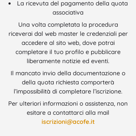
La ricevuta del pagamento della quota
associativa
Una volta completata la procedura
riceverai dal web master le credenziali per
accedere al sito web, dove potrai
completare il tuo profilo e pubblicare
liberamente notizie ed eventi.
Il mancato invio della documentazione o
della quota richiesta comporterà
l’impossibilità di completare l’iscrizione.
Per ulteriori informazioni o assistenza, non
esitare a contattarci alla mail
iscrizioni@acofe.it