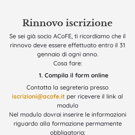
Rinnovo iscrizione
Se sei già socio ACoFE, ti ricordiamo che il
rinnovo deve essere effettuato entro il 31
gennaio di ogni anno.
Cosa fare:
1. Compila il form online
Contatta la segreteria presso
iscrizioni@acofe.it
per ricevere il link al
modulo
Nel modulo dovrai inserire le informazioni
riguardo alla formazione permamente
obbligatoria: