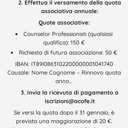
2. Effettua il versamento della quota
associativa annuale:
Quote associative:
Counselor Professionisti (qualsiasi
qualifica): 150 €
Richiesta di futura associazione: 50 €
IBAN: IT89I0863102200000001041740
Causale: Nome Cognome – Rinnovo quota
anno…
3. Invia la ricevuta di pagamento a
iscrizioni@acofe.it
Se versi la quota dopo il 31 gennaio, è
prevista una maggiorazione di 20 €.