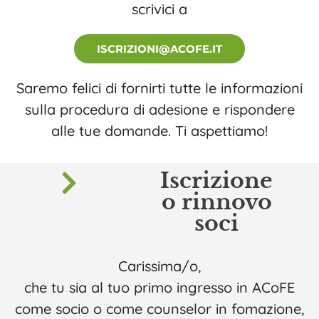
scrivici a
ISCRIZIONI@ACOFE.IT
Saremo felici di fornirti tutte le informazioni
sulla procedura di adesione e rispondere
alle tue domande. Ti aspettiamo!
Iscrizione
o rinnovo
soci
Carissima/o,
che tu sia al tuo primo ingresso in ACoFE
come socio o come counselor in fomazione,