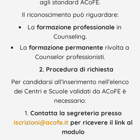
agli standard ACoFE.
Il riconoscimento può riguardare:
La
formazione professionale
in
Counseling.
La
formazione permanente
rivolta a
Counselor professionisti.
2. Procedura di richiesta
Per candidarsi all’inserimento nell’elenco
dei Centri e Scuole validati da ACoFE è
necessario:
Contatta la segreteria presso
iscrizioni@acofe.it
per ricevere il link al
modulo