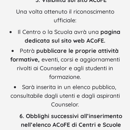
Una volta ottenuto il riconoscimento
ufficiale:
Il Centro o la Scuola avrà una
pagina
dedicata sul sito web ACoFE.
Potrà
pubblicare le proprie attività
formative,
eventi, corsi e aggiornamenti
rivolti ai Counselor e agli studenti in
formazione.
Sarà inserita in un elenco pubblico,
consultabile dagli utenti e dagli aspiranti
Counselor.
6. Obblighi successivi all’inserimento
nell’elenco ACoFE di Centri e Scuole