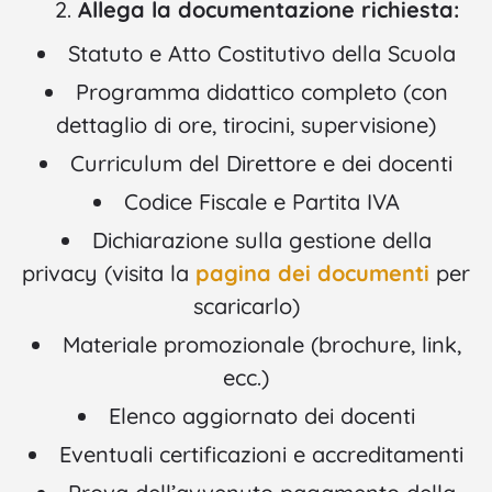
Allega la documentazione richiesta:
Statuto e Atto Costitutivo della Scuola
Programma didattico completo (con
dettaglio di ore, tirocini, supervisione)
Curriculum del Direttore e dei docenti
Codice Fiscale e Partita IVA
Dichiarazione sulla gestione della
privacy (visita la
pagina dei documenti
per
scaricarlo)
Materiale promozionale (brochure, link,
ecc.)
Elenco aggiornato dei docenti
Eventuali certificazioni e accreditamenti