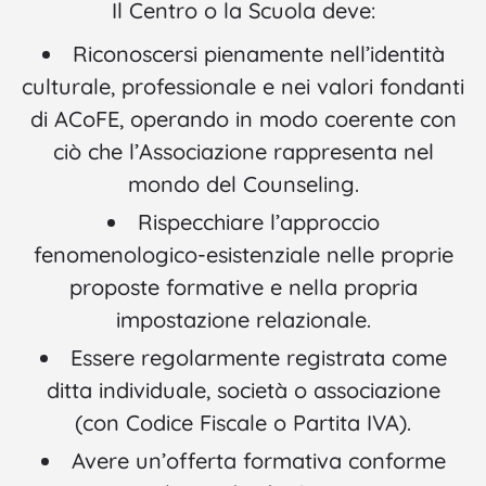
Il Centro o la Scuola deve:
Riconoscersi pienamente nell’identità
culturale, professionale e nei valori fondanti
di ACoFE, operando in modo coerente con
ciò che l’Associazione rappresenta nel
mondo del Counseling.
Rispecchiare l’approccio
fenomenologico-esistenziale nelle proprie
proposte formative e nella propria
impostazione relazionale.
Essere regolarmente registrata come
ditta individuale, società o associazione
(con Codice Fiscale o Partita IVA).
Avere un’offerta formativa conforme