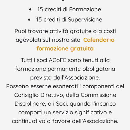
15 crediti di Formazione
15 crediti di Supervisione
Puoi trovare attività gratuite o a costi
agevolati sul nostro sito:
Calendario
formazione gratuita
Tutti i soci ACoFE sono tenuti alla
formazione permanente obbligatoria
prevista dall’Associazione.
Possono esserne esonerati i componenti del
Consiglio Direttivo, della Commissione
Disciplinare, o i Soci, quando l’incarico
comporti un servizio significativo e
continuativo a favore dell’Associazione.