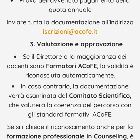
Prova dell’avvenuto pagamento della
quota annuale
Inviare tutta la documentazione all’indirizzo
iscrizioni@acofe.it
3. Valutazione e approvazione
Se il Direttore o la maggioranza dei
docenti sono
Formatori ACoFE
, la validità è
riconosciuta automaticamente.
In caso contrario, la documentazione
verrà esaminata dal
Comitato Scientifico,
che valuterà la coerenza del percorso con
gli standard formativi ACoFE.
Se si richiede il riconoscimento anche per la
formazione professionale in Counseling
, è