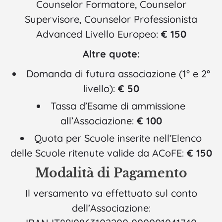
Counselor Formatore, Counselor
Supervisore, Counselor Professionista
Advanced Livello Europeo:
€ 150
Altre quote:
Domanda di futura associazione (1° e 2°
livello):
€ 50
Tassa d’Esame di ammissione
all’Associazione:
€ 100
Quota per Scuole inserite nell’Elenco
delle Scuole ritenute valide da ACoFE:
€ 150
Modalità di Pagamento
Il versamento va effettuato sul conto
dell’Associazione: