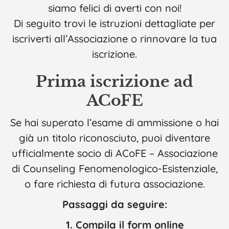
siamo felici di averti con noi!
Di seguito trovi le istruzioni dettagliate per
iscriverti all’Associazione o rinnovare la tua
iscrizione.
Prima iscrizione ad
ACoFE
Se hai superato l’esame di ammissione o hai
già un titolo riconosciuto, puoi diventare
ufficialmente socio di ACoFE – Associazione
di Counseling Fenomenologico-Esistenziale,
o fare richiesta di futura associazione.
Passaggi da seguire:
1. Compila il form online