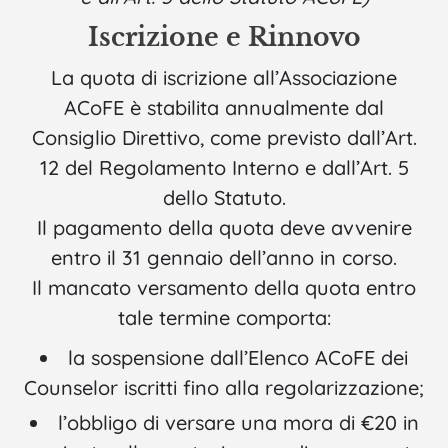
Iscrizione e Rinnovo
La quota di iscrizione all’Associazione
ACoFE è stabilita annualmente dal
Consiglio Direttivo, come previsto dall’Art.
12 del Regolamento Interno e dall’Art. 5
dello Statuto.
Il pagamento della quota deve avvenire
entro il 31 gennaio dell’anno in corso.
Il mancato versamento della quota entro
tale termine comporta:
la sospensione dall’Elenco ACoFE dei
Counselor iscritti fino alla regolarizzazione;
l’obbligo di versare una mora di €20 in