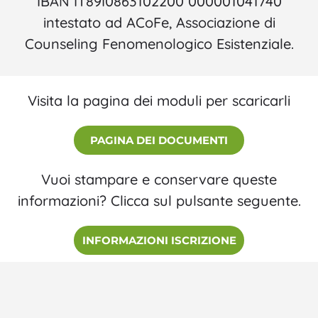
IBAN IT89I0863102200 000001041740
intestato ad ACoFe, Associazione di
Counseling Fenomenologico Esistenziale.
Visita la pagina dei moduli per scaricarli
PAGINA DEI DOCUMENTI
Vuoi stampare e conservare queste
informazioni? Clicca sul pulsante seguente.
INFORMAZIONI ISCRIZIONE