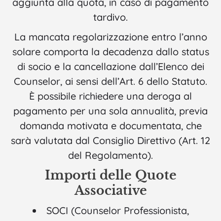
aggiunta alla quota, in caso di pagamento
tardivo.
La mancata regolarizzazione entro l’anno
solare comporta la decadenza dallo status
di socio e la cancellazione dall’Elenco dei
Counselor, ai sensi dell’Art. 6 dello Statuto.
È possibile richiedere una deroga al
pagamento per una sola annualità, previa
domanda motivata e documentata, che
sarà valutata dal Consiglio Direttivo (Art. 12
del Regolamento).
Importi delle Quote
Associative
SOCI (Counselor Professionista,