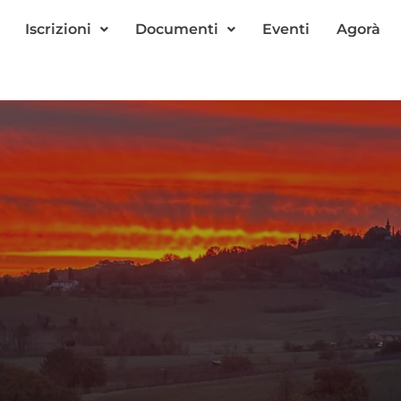
Iscrizioni
Documenti
Eventi
Agorà