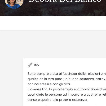
Bio
Sono sempre stata affascinata dalle relazioni u
qualità della vita passi, in buona sostanza, attrav
con noi stessi e con gli altri.
Il counselling, la psicoterapia e la formazione div
quali aiuto le persone ad imparare a costruire rela
senso e qualità alla propria esistenza.