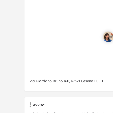
Via Giordano Bruno 160, 47521 Cesena FC, IT
Avviso: