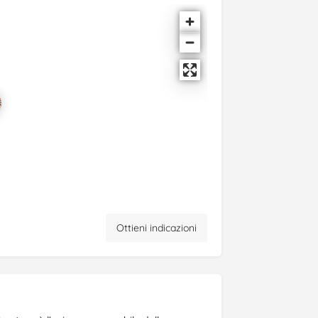
Ottieni indicazioni