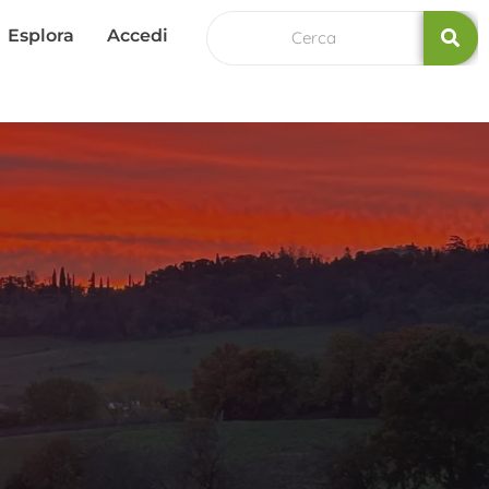
Esplora
Accedi