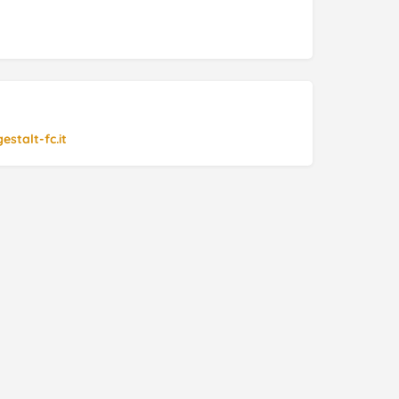
stalt-fc.it