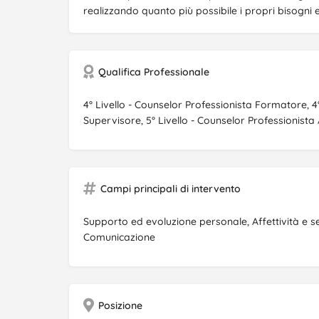
realizzando quanto più possibile i propri bisogni e
Qualifica Professionale
4° Livello - Counselor Professionista Formatore, 4°
Supervisore, 5° Livello - Counselor Professionist
Campi principali di intervento
Supporto ed evoluzione personale, Affettività e ses
Comunicazione
Posizione