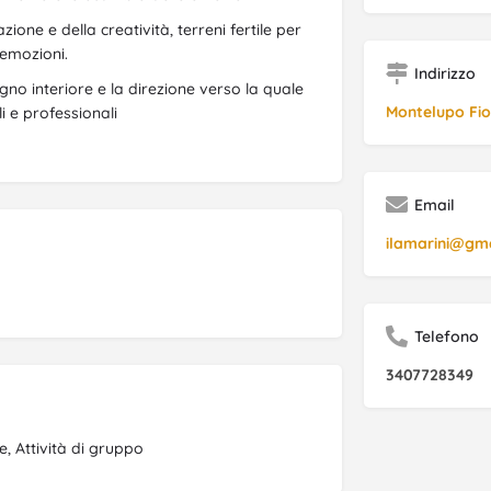
ione e della creatività, terreni fertile per
 emozioni.
Indirizzo
gno interiore e la direzione verso la quale
Montelupo Fio
i e professionali
Email
ilamarini@gm
Telefono
3407728349
 Attività di gruppo