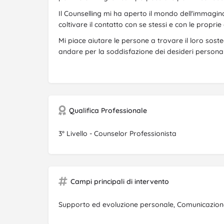
Il Counselling mi ha aperto il mondo dell'immaginaz
coltivare il contatto con se stessi e con le proprie
Mi piace aiutare le persone a trovare il loro soste
andare per la soddisfazione dei desideri personal
Qualifica Professionale
3° Livello - Counselor Professionista
Campi principali di intervento
Supporto ed evoluzione personale, Comunicazione,