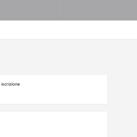
iscrizione