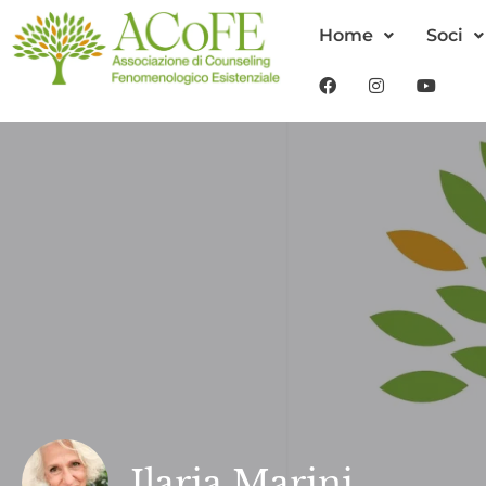
Home
Soci
Ilaria Marini