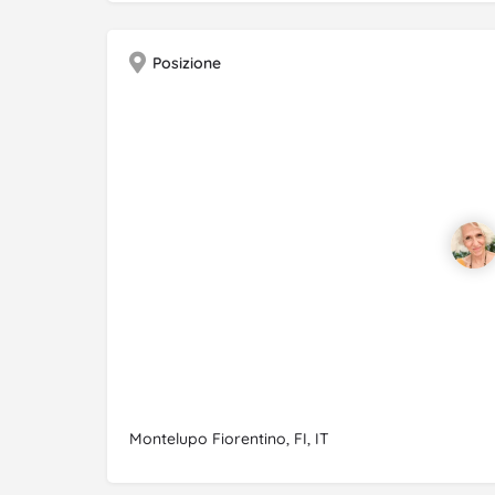
Posizione
Montelupo Fiorentino, FI, IT