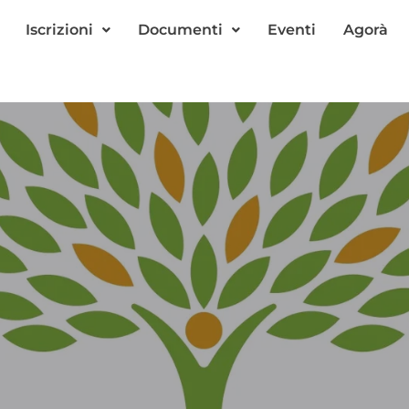
Iscrizioni
Documenti
Eventi
Agorà