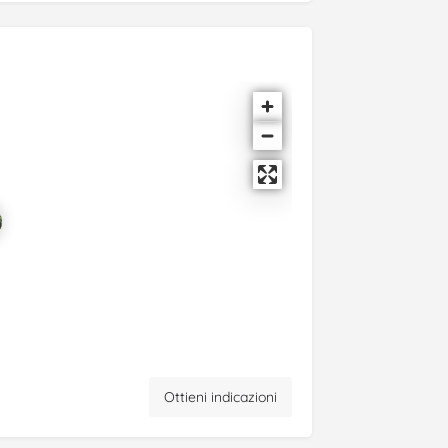
Ottieni indicazioni