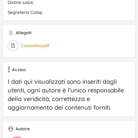
Distinti saluti
Segreteria Colap
Allegati
Counselor.pdf
Avviso
I dati qui visualizzati sono inseriti dagli
utenti, ogni autore è l'unico responsabile
della veridicità, correttezza e
aggiornamento dei contenuti forniti.
Autore