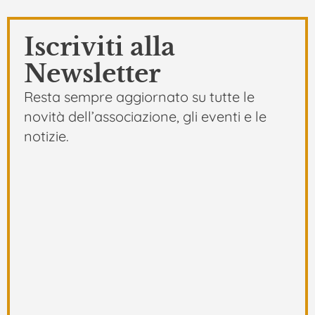
Iscriviti alla
Newsletter
Resta sempre aggiornato su tutte le
novità dell’associazione, gli eventi e le
notizie.