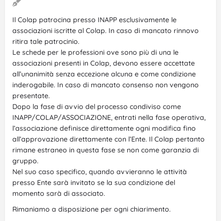
Il Colap patrocina presso INAPP esclusivamente le
associazioni iscritte al Colap. In caso di mancato rinnovo
ritira tale patrocinio.
Le schede per le professioni ove sono più di una le
associazioni presenti in Colap, devono essere accettate
all’unanimità senza eccezione alcuna e come condizione
inderogabile. In caso di mancato consenso non vengono
presentate.
Dopo la fase di avvio del processo condiviso come
INAPP/COLAP/ASSOCIAZIONE, entrati nella fase operativa,
l’associazione definisce direttamente ogni modifica fino
all’approvazione direttamente con l’Ente. Il Colap pertanto
rimane estraneo in questa fase se non come garanzia di
gruppo.
Nel suo caso specifico, quando avvieranno le attività
presso Ente sarà invitato se la sua condizione del
momento sarà di associato.
Rimaniamo a disposizione per ogni chiarimento.