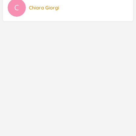
Chiara Giorgi