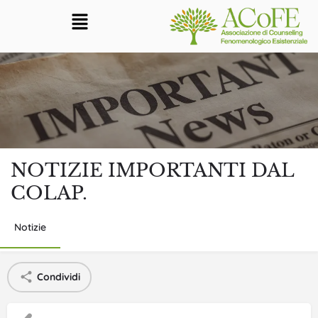
NOTIZIE IMPORTANTI DAL
COLAP.
Notizie
Condividi