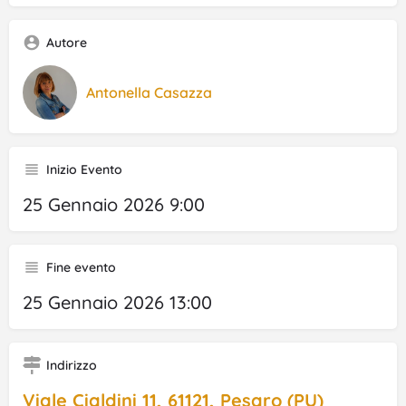
Autore
Antonella Casazza
Inizio Evento
25 Gennaio 2026 9:00
Fine evento
25 Gennaio 2026 13:00
Indirizzo
Viale Cialdini 11, 61121, Pesaro (PU)