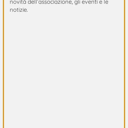
novità dell’associazione, gli eventi e le
notizie.