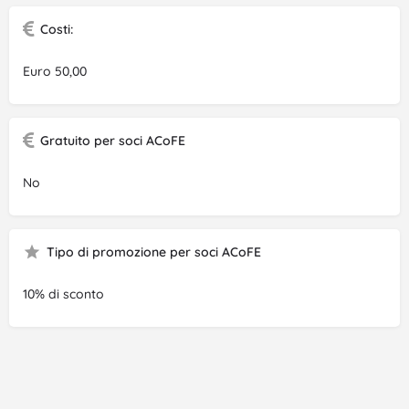
Costi:
Euro 50,00
Gratuito per soci ACoFE
No
Tipo di promozione per soci ACoFE
10% di sconto