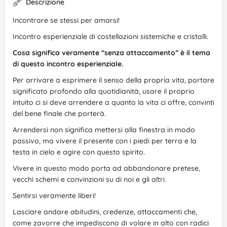
Descrizione
Incontrare se stessi per amarsi!
Incontro esperienziale di costellazioni sistemiche e cristalli.
Cosa significa veramente “senza attaccamento” è il tema
di questo incontro esperienziale.
Per arrivare a esprimere il senso della propria vita, portare
significato profondo alla quotidianità, usare il proprio
intuito ci si deve arrendere a quanto la vita ci offre, convinti
del bene finale che porterà.
Arrendersi non significa mettersi alla finestra in modo
passivo, ma vivere il presente con i piedi per terra e la
testa in cielo e agire con questo spirito.
Vivere in questo modo porta ad abbandonare pretese,
vecchi schemi e convinzioni su di noi e gli altri.
Sentirsi veramente liberi!
Lasciare andare abitudini, credenze, attaccamenti che,
come zavorre che impediscono di volare in alto con radici