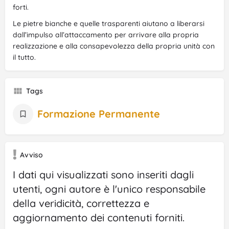
forti.
Le pietre bianche e quelle trasparenti aiutano a liberarsi
dall’impulso all’attaccamento per arrivare alla propria
realizzazione e alla consapevolezza della propria unità con
il tutto.
Tags
Formazione Permanente
Avviso
I dati qui visualizzati sono inseriti dagli
utenti, ogni autore è l'unico responsabile
della veridicità, correttezza e
aggiornamento dei contenuti forniti.