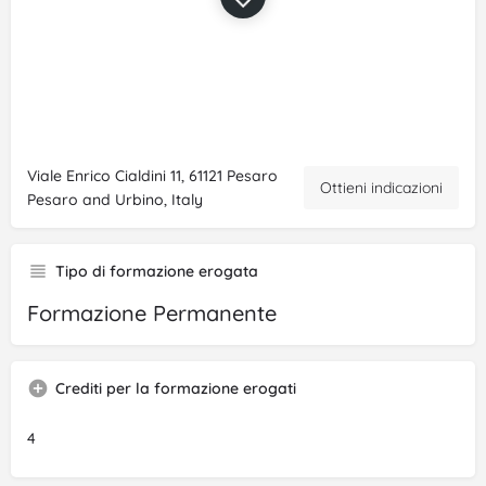
Viale Enrico Cialdini 11, 61121 Pesaro
Ottieni indicazioni
Pesaro and Urbino, Italy
Tipo di formazione erogata
Formazione Permanente
Crediti per la formazione erogati
4