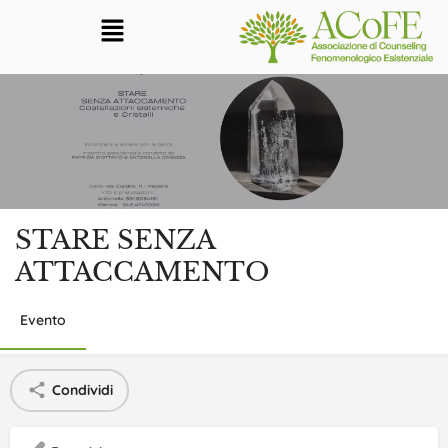
STARE SENZA
ATTACCAMENTO
Evento
Condividi