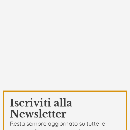
Iscriviti alla
Newsletter
Resta sempre aggiornato su tutte le