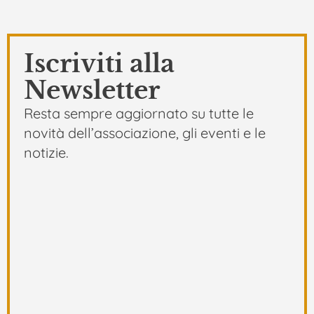
Iscriviti alla
Newsletter
Resta sempre aggiornato su tutte le
novità dell’associazione, gli eventi e le
notizie.