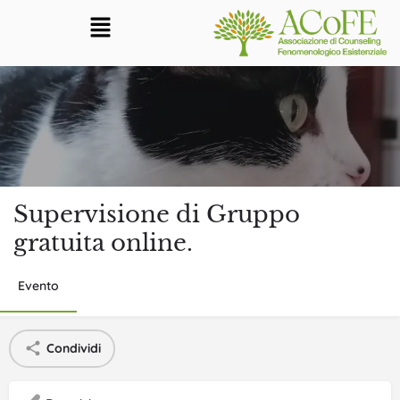
Supervisione di Gruppo
gratuita online.
Evento
Condividi