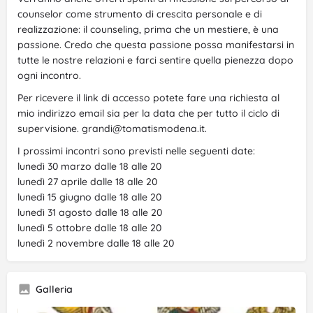
counselor come strumento di crescita personale e di
realizzazione: il counseling, prima che un mestiere, è una
passione. Credo che questa passione possa manifestarsi in
tutte le nostre relazioni e farci sentire quella pienezza dopo
ogni incontro.
Per ricevere il link di accesso potete fare una richiesta al
mio indirizzo email sia per la data che per tutto il ciclo di
supervisione. grandi@tomatismodena.it.
I prossimi incontri sono previsti nelle seguenti date:
lunedì 30 marzo dalle 18 alle 20
lunedì 27 aprile dalle 18 alle 20
lunedì 15 giugno dalle 18 alle 20
lunedì 31 agosto dalle 18 alle 20
lunedì 5 ottobre dalle 18 alle 20
lunedì 2 novembre dalle 18 alle 20
Galleria