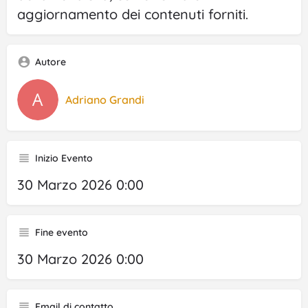
aggiornamento dei contenuti forniti.
Autore
Adriano Grandi
Inizio Evento
30 Marzo 2026 0:00
Fine evento
30 Marzo 2026 0:00
Email di contatto