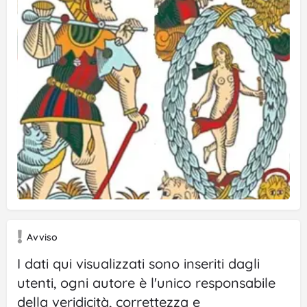
Avviso
I dati qui visualizzati sono inseriti dagli
utenti, ogni autore è l'unico responsabile
della veridicità, correttezza e