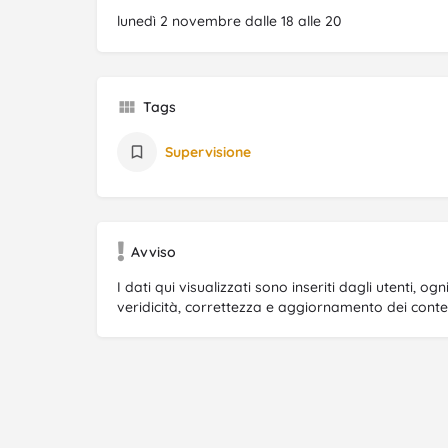
lunedì 2 novembre dalle 18 alle 20
Tags
Supervisione
Avviso
I dati qui visualizzati sono inseriti dagli utenti, o
veridicità, correttezza e aggiornamento dei contenu