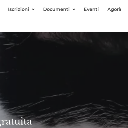
Iscrizioni
Documenti
Eventi
Agorà
ratuita