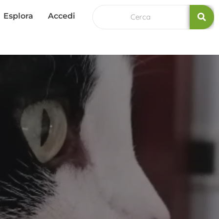
Esplora
Accedi