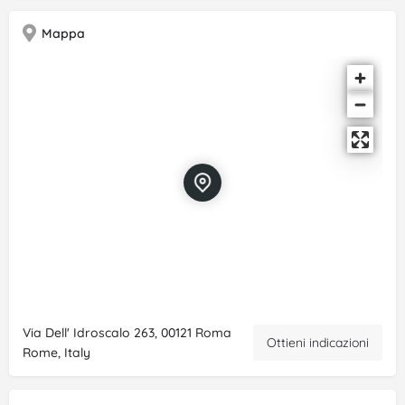
Mappa
Via Dell' Idroscalo 263, 00121 Roma
Ottieni indicazioni
Rome, Italy