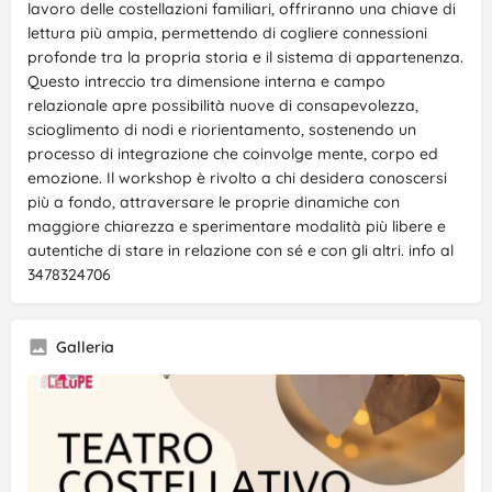
lavoro delle costellazioni familiari, offriranno una chiave di
lettura più ampia, permettendo di cogliere connessioni
profonde tra la propria storia e il sistema di appartenenza.
Questo intreccio tra dimensione interna e campo
relazionale apre possibilità nuove di consapevolezza,
scioglimento di nodi e riorientamento, sostenendo un
processo di integrazione che coinvolge mente, corpo ed
emozione. Il workshop è rivolto a chi desidera conoscersi
più a fondo, attraversare le proprie dinamiche con
maggiore chiarezza e sperimentare modalità più libere e
autentiche di stare in relazione con sé e con gli altri. info al
3478324706
Galleria