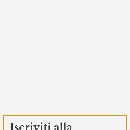
Iscriviti alla