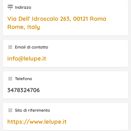
Indirizzo
Via Dell' Idroscalo 263, 00121 Roma
Rome, Italy
Email di contatto
info@lelupe.it
Telefono
3478324706
Sito di riferimento
https://www.lelupe.it