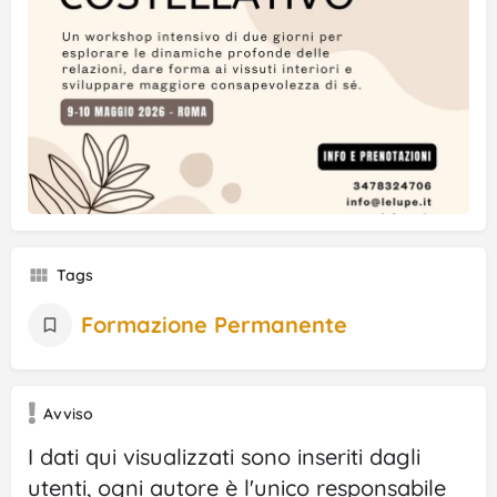
Tags
Formazione Permanente
Avviso
I dati qui visualizzati sono inseriti dagli
utenti, ogni autore è l'unico responsabile