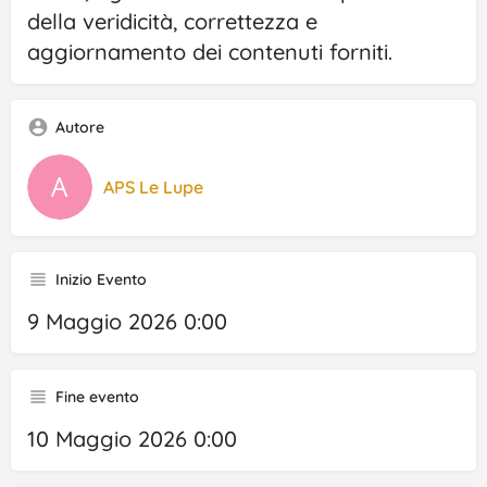
della veridicità, correttezza e
aggiornamento dei contenuti forniti.
Autore
APS Le Lupe
Inizio Evento
9 Maggio 2026 0:00
Fine evento
10 Maggio 2026 0:00