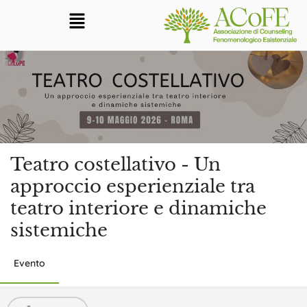
Teatro costellativo - Un
approccio esperienziale tra
teatro interiore e dinamiche
sistemiche
Evento